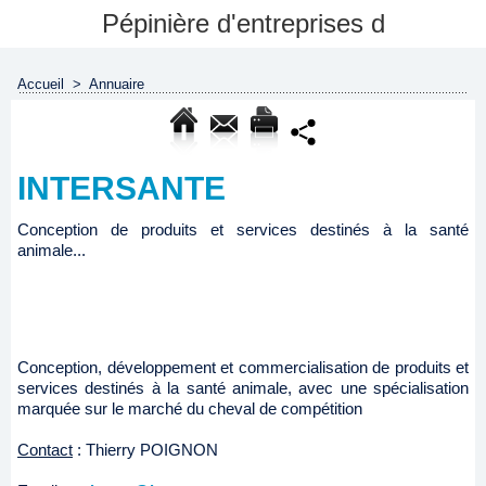
Pépinière d'entreprises d
Accueil
>
Annuaire
INTERSANTE
Conception de produits et services destinés à la santé
animale...
Conception, développement et commercialisation de produits et
services destinés à la santé animale, avec une spécialisation
marquée sur le marché du cheval de compétition
Contact
: Thierry POIGNON