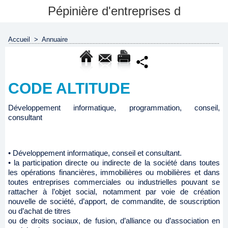
Pépinière d'entreprises d
Accueil
>
Annuaire
CODE ALTITUDE
Développement informatique, programmation, conseil,
consultant
• Développement informatique, conseil et consultant.
• la participation directe ou indirecte de la société dans toutes
les opérations financières, immobilières ou mobilières et dans
toutes entreprises commerciales ou industrielles pouvant se
rattacher à l’objet social, notamment par voie de création
nouvelle de société, d’apport, de commandite, de souscription
ou d’achat de titres
ou de droits sociaux, de fusion, d’alliance ou d’association en