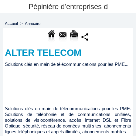
Pépinière d'entreprises d
Accueil
>
Annuaire
ALTER TELECOM
Solutions clés en main de télécommunications pour les PME...
Solutions clés en main de télécommunications pour les PME.
Solutions de téléphonie et de communications unifiées,
solutions de visioconférence, accès Internet DSL et Fibre
Optique, sécurité, réseau de données multi sites, abonnements
lignes téléphoniques et appels illimités, abonnements mobiles.