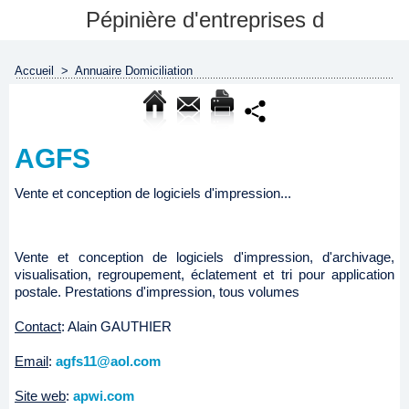
Pépinière d'entreprises d
Accueil
>
Annuaire Domiciliation
AGFS
Vente et conception de logiciels d'impression...
Vente et conception de logiciels d'impression, d'archivage,
visualisation, regroupement, éclatement et tri pour application
postale. Prestations d'impression, tous volumes
Contact
: Alain GAUTHIER
Email
:
agfs11@aol.com
Site web
:
apwi.com